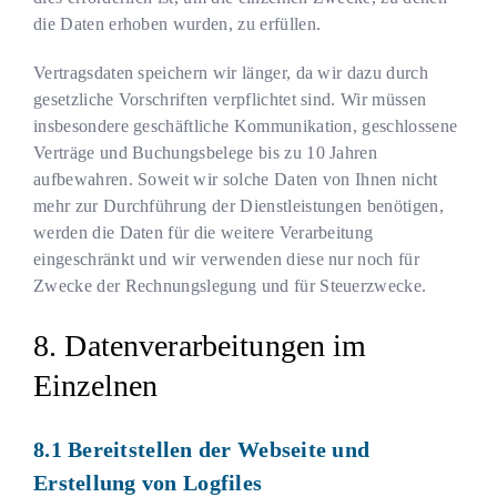
die Daten erhoben wurden, zu erfüllen.
Vertragsdaten speichern wir länger, da wir dazu durch
gesetzliche Vorschriften verpflichtet sind. Wir müssen
insbesondere geschäftliche Kommunikation, geschlossene
Verträge und Buchungsbelege bis zu 10 Jahren
aufbewahren. Soweit wir solche Daten von Ihnen nicht
mehr zur Durchführung der Dienstleistungen benötigen,
werden die Daten für die weitere Verarbeitung
eingeschränkt und wir verwenden diese nur noch für
Zwecke der Rechnungslegung und für Steuerzwecke.
Datenverarbeitungen im
Einzelnen
Bereitstellen der Webseite und
Erstellung von Logfiles