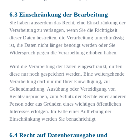
Einschränkung der Bearbeitung
Sie haben ausserdem das Recht, eine Einschränkung der
Verarbeitung zu verlangen, wenn Sie die Richtigkeit
dieser Daten bestreiten, die Verarbeitung unrechtmässig
ist, die Daten nicht länger benötigt werden oder Sie
Widerspruch gegen die Verarbeitung erhoben haben.
Wird die Verarbeitung der Daten eingeschränkt, dürfen
diese nur noch gespeichert werden. Eine weitergehende
Verarbeitung darf nur mit Ihrer Einwilligung, zur
Geltendmachung, Ausübung oder Verteidigung von
Rechtsansprüchen, zum Schutz der Rechte einer anderen
Person oder aus Gründen eines wichtigen öffentlichen
Interesses erfolgen. Im Falle einer Aufhebung der
Einschränkung werden Sie benachrichtigt.
Recht auf Datenherausgabe und