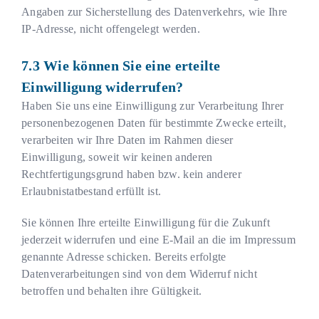
Angaben zur Sicherstellung des Datenverkehrs, wie Ihre
IP-Adresse, nicht offengelegt werden.
Wie können Sie eine erteilte
Einwilligung widerrufen?
Haben Sie uns eine Einwilligung zur Verarbeitung Ihrer
personenbezogenen Daten für bestimmte Zwecke erteilt,
verarbeiten wir Ihre Daten im Rahmen dieser
Einwilligung, soweit wir keinen anderen
Rechtfertigungsgrund haben bzw. kein anderer
Erlaubnistatbestand erfüllt ist.
Sie können Ihre erteilte Einwilligung für die Zukunft
jederzeit widerrufen und eine E-Mail an die im Impressum
genannte Adresse schicken. Bereits erfolgte
Datenverarbeitungen sind von dem Widerruf nicht
betroffen und behalten ihre Gültigkeit.