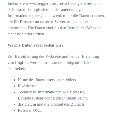
Indem Sie
www.areggertransporte.ch
lediglich besuchen,
sich also nicht registrieren oder anderweitige
Informationen preisgeben, werden nur die Daten erhoben,
die Ihr Browser an unseren Server automatisiert
übermittelt. Die Daten sind für den Betrieb der Website
technisch erforderlich.
Welche Daten verarbeiten wir?
Zur Bereitstellung der Webseite und bei der Erstellung
von Logfiles werden insbesondere folgende Daten
bearbeitet:
Name des Internetserviceproviders
IP-Adresse
Technische Informationen wie Browser,
Betriebssystem oder Bildschirmauflösung
das Datum und die Uhrzeit des Zugriffs
Referrer-URL