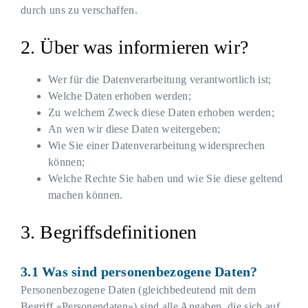
durch uns zu verschaffen.
Über was informieren wir?
Wer für die Datenverarbeitung verantwortlich ist;
Welche Daten erhoben werden;
Zu welchem Zweck diese Daten erhoben werden;
An wen wir diese Daten weitergeben;
Wie Sie einer Datenverarbeitung widersprechen
können;
Welche Rechte Sie haben und wie Sie diese geltend
machen können.
Begriffsdefinitionen
Was sind personenbezogene Daten?
Personenbezogene Daten (gleichbedeutend mit dem
Begriff «Personendaten») sind alle Angaben, die sich auf