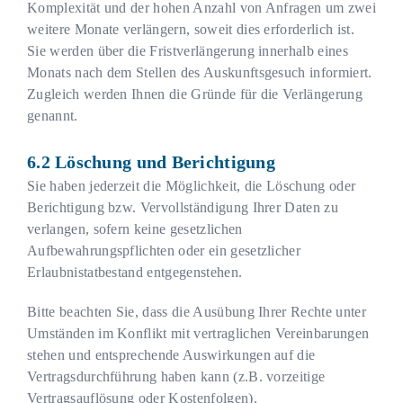
Komplexität und der hohen Anzahl von Anfragen um zwei
weitere Monate verlängern, soweit dies erforderlich ist.
Sie werden über die Fristverlängerung innerhalb eines
Monats nach dem Stellen des Auskunftsgesuch informiert.
Zugleich werden Ihnen die Gründe für die Verlängerung
genannt.
Löschung und Berichtigung
Sie haben jederzeit die Möglichkeit, die Löschung oder
Berichtigung bzw. Vervollständigung Ihrer Daten zu
verlangen, sofern keine gesetzlichen
Aufbewahrungspflichten oder ein gesetzlicher
Erlaubnistatbestand entgegenstehen.
Bitte beachten Sie, dass die Ausübung Ihrer Rechte unter
Umständen im Konflikt mit vertraglichen Vereinbarungen
stehen und entsprechende Auswirkungen auf die
Vertragsdurchführung haben kann (z.B. vorzeitige
Vertragsauflösung oder Kostenfolgen).