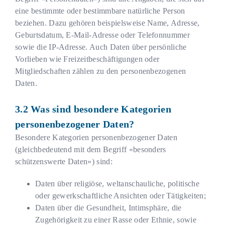
eine bestimmte oder bestimmbare natürliche Person
beziehen. Dazu gehören beispielsweise Name, Adresse,
Geburtsdatum, E-Mail-Adresse oder Telefonnummer
sowie die IP-Adresse. Auch Daten über persönliche
Vorlieben wie Freizeitbeschäftigungen oder
Mitgliedschaften zählen zu den personenbezogenen
Daten.
Was sind besondere Kategorien
personenbezogener Daten?
Besondere Kategorien personenbezogener Daten
(gleichbedeutend mit dem Begriff «besonders
schützenswerte Daten») sind:
Daten über religiöse, weltanschauliche, politische
oder gewerkschaftliche Ansichten oder Tätigkeiten;
Daten über die Gesundheit, Intimsphäre, die
Zugehörigkeit zu einer Rasse oder Ethnie, sowie