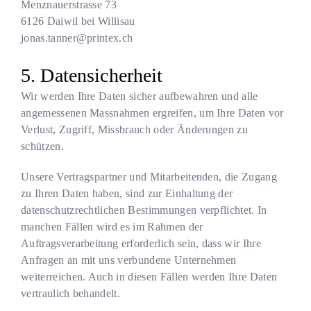
Menznauerstrasse 73
6126
Daiwil bei Willisau
jonas.tanner@printex.ch
Datensicherheit
Wir werden Ihre Daten sicher aufbewahren und alle
angemessenen Massnahmen ergreifen, um Ihre Daten vor
Verlust, Zugriff, Missbrauch oder Änderungen zu
schützen.
Unsere Vertragspartner und Mitarbeitenden, die Zugang
zu Ihren Daten haben, sind zur Einhaltung der
datenschutzrechtlichen Bestimmungen verpflichtet. In
manchen Fällen wird es im Rahmen der
Auftragsverarbeitung erforderlich sein, dass wir Ihre
Anfragen an mit uns verbundene Unternehmen
weiterreichen. Auch in diesen Fällen werden Ihre Daten
vertraulich behandelt.