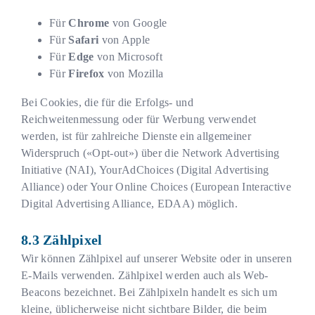
Für
Chrome
von Google
Für
Safari
von Apple
Für
Edge
von Microsoft
Für
Firefox
von Mozilla
Bei Cookies, die für die Erfolgs- und
Reichweitenmessung oder für Werbung verwendet
werden, ist für zahlreiche Dienste ein allgemeiner
Widerspruch («Opt-out») über die Network Advertising
Initiative (NAI), YourAdChoices (Digital Advertising
Alliance) oder Your Online Choices (European Interactive
Digital Advertising Alliance, EDAA) möglich.
Zählpixel
Wir können Zählpixel auf unserer Website oder in unseren
E-Mails verwenden. Zählpixel werden auch als Web-
Beacons bezeichnet. Bei Zählpixeln handelt es sich um
kleine, üblicherweise nicht sichtbare Bilder, die beim