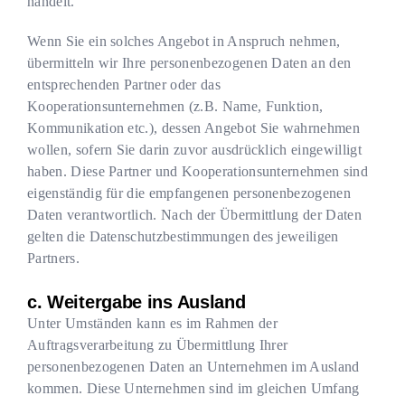
handelt.
Wenn Sie ein solches Angebot in Anspruch nehmen,
übermitteln wir Ihre personenbezogenen Daten an den
entsprechenden Partner oder das
Kooperationsunternehmen (z.B. Name, Funktion,
Kommunikation etc.), dessen Angebot Sie wahrnehmen
wollen, sofern Sie darin zuvor ausdrücklich eingewilligt
haben. Diese Partner und Kooperationsunternehmen sind
eigenständig für die empfangenen personenbezogenen
Daten verantwortlich. Nach der Übermittlung der Daten
gelten die Datenschutzbestimmungen des jeweiligen
Partners.
c. Weitergabe ins Ausland
Unter Umständen kann es im Rahmen der
Auftragsverarbeitung zu Übermittlung Ihrer
personenbezogenen Daten an Unternehmen im Ausland
kommen. Diese Unternehmen sind im gleichen Umfang