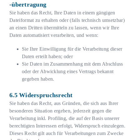
-übertragung
Sie haben das Recht, Ihre Daten in einem gängigen
Dateiformat zu erhalten oder (falls technisch umsetzbar)
an einen Dritten übermitteln zu lassen, wenn wir Ihre
Daten automatisiert verarbeiten, und wenn:
Sie Ihre Einwilligung für die Verarbeitung dieser
Daten erteilt haben; oder
Sie Daten im Zusammenhang mit dem Abschluss
oder der Abwicklung eines Vertrags bekannt
gegeben haben.
Widerspruchsrecht
Sie haben das Recht, aus Gründen, die sich aus Ihrer
besonderen Situation ergeben, jederzeit gegen die
Verarbeitung inkl. Profiling, die auf der Basis unserer
berechtigten Interessen erfolgt, Widerspruch einzulegen.
Dieses Recht gilt auch für Verarbeitungen zum Zwecke