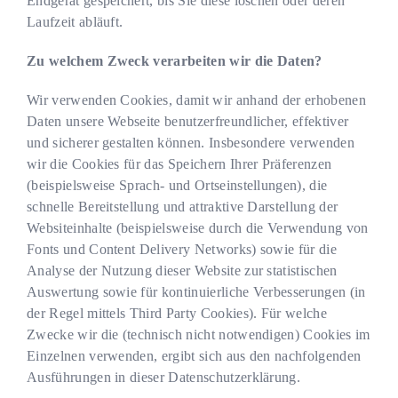
Endgerät gespeichert, bis Sie diese löschen oder deren
Laufzeit abläuft.
Zu welchem Zweck verarbeiten wir die Daten?
Wir verwenden Cookies, damit wir anhand der erhobenen
Daten unsere Webseite benutzerfreundlicher, effektiver
und sicherer gestalten können. Insbesondere verwenden
wir die Cookies für das Speichern Ihrer Präferenzen
(beispielsweise Sprach- und Ortseinstellungen), die
schnelle Bereitstellung und attraktive Darstellung der
Websiteinhalte (beispielsweise durch die Verwendung von
Fonts und Content Delivery Networks) sowie für die
Analyse der Nutzung dieser Website zur statistischen
Auswertung sowie für kontinuierliche Verbesserungen (in
der Regel mittels Third Party Cookies). Für welche
Zwecke wir die (technisch nicht notwendigen) Cookies im
Einzelnen verwenden, ergibt sich aus den nachfolgenden
Ausführungen in dieser Datenschutzerklärung.