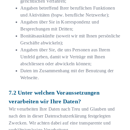
gerichtlichen Verfahren;
Angaben betreffend Ihrer beruflichen Funktionen
und Aktivitäten (bspw. berufliche Netzwerke);
Angaben über Sie in Korrespondenz und
Besprechungen mit Dritten;
Bonitätsauskünfte (soweit wir mit Ihnen persönliche
Geschäfte abwickeln);
Angaben über Sie, die uns Personen aus Ihrem
Umfeld geben, damit wir Verträge mit Ihnen
abschliessen oder abwickeln können;
Daten im Zusammenhang mit der Benutzung der
Webseite.
Unter welchen Voraussetzungen
verarbeiten wir Ihre Daten?
Wir verarbeiten Ihre Daten nach Treu und Glauben und
nach den in dieser Datenschutzerklärung festgelegten
Zwecken. Wir achten dabei auf eine transparente und
verhältnismässige Verarbeitung.