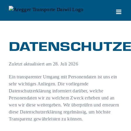
Zum
Inhalt
springen
DATENSCHUTZ
Zuletzt aktualisiert am
28. Juli 2026
Ein transparenter Umgang mit Personendaten ist uns ein
sehr wichtiges Anliegen. Die vorliegende
Datenschutzerklärung informiert darüber, welche
Personendaten wir zu welchem Zweck erheben und an
wen wir diese weitergeben. Wir überprüfen und erneuern
diese Datenschutzerklärung regelmässig, um höchste
Transparenz gewährleisten zu können.