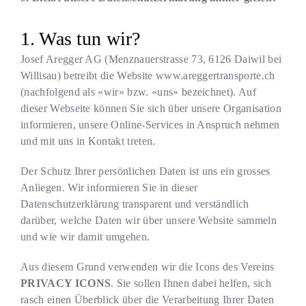
Was tun wir?
Josef Aregger AG
(
Menznauerstrasse 73
,
6126
Daiwil bei
Willisau
) betreibt die Website
www.areggertransporte.ch
(nachfolgend als «wir» bzw. «uns» bezeichnet). Auf
dieser Webseite können Sie sich über unsere Organisation
informieren, unsere Online-Services in Anspruch nehmen
und mit uns in Kontakt treten.
Der Schutz Ihrer persönlichen Daten ist uns ein grosses
Anliegen. Wir informieren Sie in dieser
Datenschutzerklärung transparent und verständlich
darüber, welche Daten wir über unsere Website sammeln
und wie wir damit umgehen.
Aus diesem Grund verwenden wir die Icons des Vereins
PRIVACY ICONS
. Sie sollen Ihnen dabei helfen, sich
rasch einen Überblick über die Verarbeitung Ihrer Daten