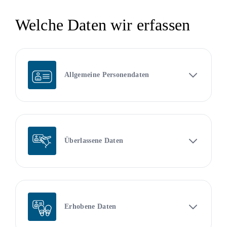
Welche Daten wir erfassen
Allgemeine Personendaten
Überlassene Daten
Erhobene Daten