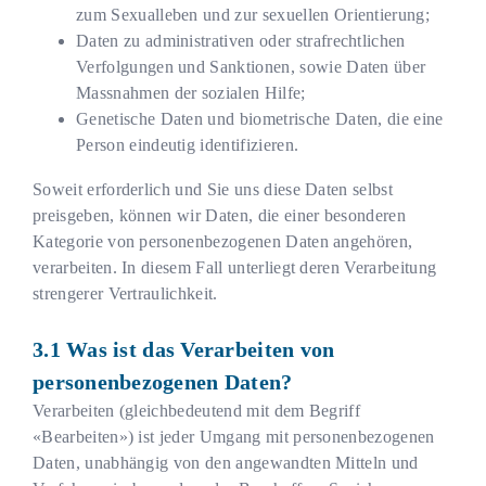
zum Sexualleben und zur sexuellen Orientierung;
Daten zu administrativen oder strafrechtlichen
Verfolgungen und Sanktionen, sowie Daten über
Massnahmen der sozialen Hilfe;
Genetische Daten und biometrische Daten, die eine
Person eindeutig identifizieren.
Soweit erforderlich und Sie uns diese Daten selbst
preisgeben, können wir Daten, die einer besonderen
Kategorie von personenbezogenen Daten angehören,
verarbeiten. In diesem Fall unterliegt deren Verarbeitung
strengerer Vertraulichkeit.
Was ist das Verarbeiten von
personenbezogenen Daten?
Verarbeiten (gleichbedeutend mit dem Begriff
«Bearbeiten») ist jeder Umgang mit personenbezogenen
Daten, unabhängig von den angewandten Mitteln und