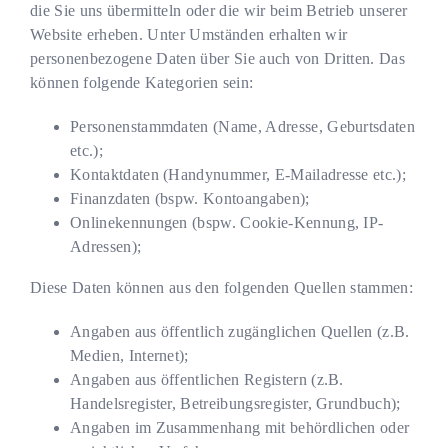
die Sie uns übermitteln oder die wir beim Betrieb unserer
Website erheben. Unter Umständen erhalten wir
personenbezogene Daten über Sie auch von Dritten. Das
können folgende Kategorien sein:
Personenstammdaten (Name, Adresse, Geburtsdaten
etc.);
Kontaktdaten (Handynummer, E-Mailadresse etc.);
Finanzdaten (bspw. Kontoangaben);
Onlinekennungen (bspw. Cookie-Kennung, IP-
Adressen);
Diese Daten können aus den folgenden Quellen stammen:
Angaben aus öffentlich zugänglichen Quellen (z.B.
Medien, Internet);
Angaben aus öffentlichen Registern (z.B.
Handelsregister, Betreibungsregister, Grundbuch);
Angaben im Zusammenhang mit behördlichen oder