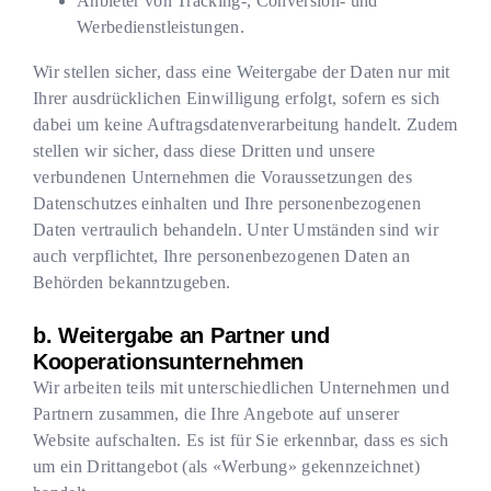
Anbieter von Tracking-, Conversion- und
Werbedienstleistungen.
Wir stellen sicher, dass eine Weitergabe der Daten nur mit
Ihrer ausdrücklichen Einwilligung erfolgt, sofern es sich
dabei um keine Auftragsdatenverarbeitung handelt. Zudem
stellen wir sicher, dass diese Dritten und unsere
verbundenen Unternehmen die Voraussetzungen des
Datenschutzes einhalten und Ihre personenbezogenen
Daten vertraulich behandeln. Unter Umständen sind wir
auch verpflichtet, Ihre personenbezogenen Daten an
Behörden bekanntzugeben.
b. Weitergabe an Partner und
Kooperationsunternehmen
Wir arbeiten teils mit unterschiedlichen Unternehmen und
Partnern zusammen, die Ihre Angebote auf unserer
Website aufschalten. Es ist für Sie erkennbar, dass es sich
um ein Drittangebot (als «Werbung» gekennzeichnet)