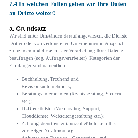
In welchen Fällen geben wir Ihre Daten
an Dritte weiter?
a. Grundsatz
Wir sind unter Umständen darauf angewiesen, die Dienste
Dritter oder von verbundenen Unternehmen in Anspruch
zu nehmen und diese mit der Verarbeitung Ihrer Daten zu
beauftragen (sog. Auftragsverarbeiter). Kategorien der
Empfänger sind namentlich:
Buchhaltung, Treuhand und
Revisionsunternehmens;
Beratungsunternehmen (Rechtsberatung, Steuern
etc.);
IT-Dienstleister (Webhosting, Support,
Clouddienste, Webseitengestaltung etc.);
Zahlungsdienstleister (ausschließlich nach Ihrer
vorherigen Zustimmung);