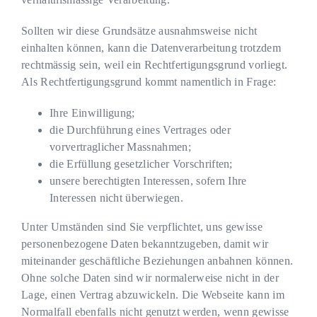
Sollten wir diese Grundsätze ausnahmsweise nicht
einhalten können, kann die Datenverarbeitung trotzdem
rechtmässig sein, weil ein Rechtfertigungsgrund vorliegt.
Als Rechtfertigungsgrund kommt namentlich in Frage:
Ihre Einwilligung;
die Durchführung eines Vertrages oder
vorvertraglicher Massnahmen;
die Erfüllung gesetzlicher Vorschriften;
unsere berechtigten Interessen, sofern Ihre
Interessen nicht überwiegen.
Unter Umständen sind Sie verpflichtet, uns gewisse
personenbezogene Daten bekanntzugeben, damit wir
miteinander geschäftliche Beziehungen anbahnen können.
Ohne solche Daten sind wir normalerweise nicht in der
Lage, einen Vertrag abzuwickeln. Die Webseite kann im
Normalfall ebenfalls nicht genutzt werden, wenn gewisse