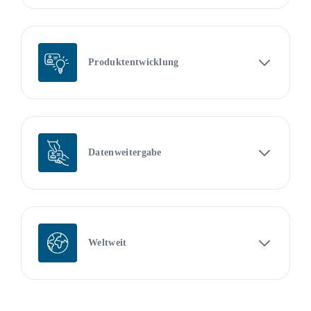
Produktentwicklung
Datenweitergabe
Weltweit