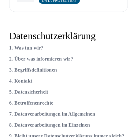
DATA PROTECTION
Datenschutzerklärung
1. Was tun wir?
2. Über was informieren wir?
3. Begriffsdefinitionen
4. Kontakt
5. Datensicherheit
6. Betroffenenrechte
7. Datenverarbeitungen im Allgemeinen
8. Datenverarbeitungen im Einzelnen
9. Bleibt unsere Datenschutzerklärung immer gleich?