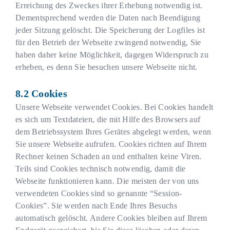
Erreichung des Zweckes ihrer Erhebung notwendig ist.
Dementsprechend werden die Daten nach Beendigung
jeder Sitzung gelöscht. Die Speicherung der Logfiles ist
für den Betrieb der Webseite zwingend notwendig, Sie
haben daher keine Möglichkeit, dagegen Widerspruch zu
erheben, es denn Sie besuchen unsere Webseite nicht.
Cookies
Unsere Webseite verwendet Cookies. Bei Cookies handelt
es sich um Textdateien, die mit Hilfe des Browsers auf
dem Betriebssystem Ihres Gerätes abgelegt werden, wenn
Sie unsere Webseite aufrufen. Cookies richten auf Ihrem
Rechner keinen Schaden an und enthalten keine Viren.
Teils sind Cookies technisch notwendig, damit die
Webseite funktionieren kann. Die meisten der von uns
verwendeten Cookies sind so genannte “Session-
Cookies”. Sie werden nach Ende Ihres Besuchs
automatisch gelöscht. Andere Cookies bleiben auf Ihrem