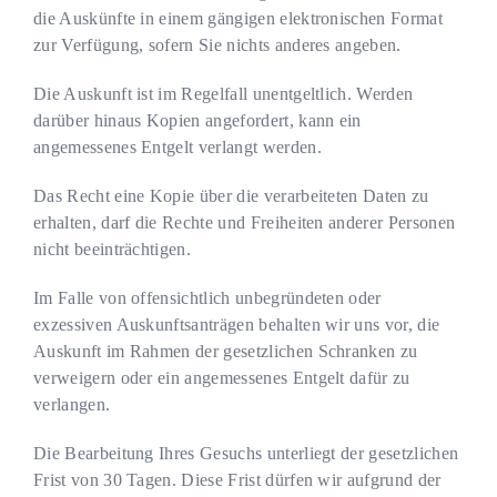
die Auskünfte in einem gängigen elektronischen Format
zur Verfügung, sofern Sie nichts anderes angeben.
Die Auskunft ist im Regelfall unentgeltlich. Werden
darüber hinaus Kopien angefordert, kann ein
angemessenes Entgelt verlangt werden.
Das Recht eine Kopie über die verarbeiteten Daten zu
erhalten, darf die Rechte und Freiheiten anderer Personen
nicht beeinträchtigen.
Im Falle von offensichtlich unbegründeten oder
exzessiven Auskunftsanträgen behalten wir uns vor, die
Auskunft im Rahmen der gesetzlichen Schranken zu
verweigern oder ein angemessenes Entgelt dafür zu
verlangen.
Die Bearbeitung Ihres Gesuchs unterliegt der gesetzlichen
Frist von 30 Tagen. Diese Frist dürfen wir aufgrund der