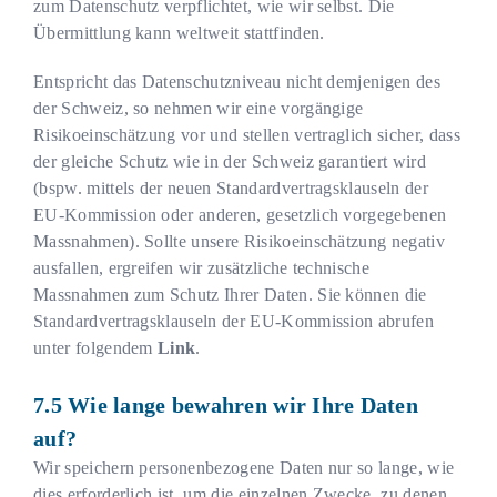
zum Datenschutz verpflichtet, wie wir selbst. Die
Übermittlung kann weltweit stattfinden.
Entspricht das Datenschutzniveau nicht demjenigen des
der Schweiz, so nehmen wir eine vorgängige
Risikoeinschätzung vor und stellen vertraglich sicher, dass
der gleiche Schutz wie in der Schweiz garantiert wird
(bspw. mittels der neuen Standardvertragsklauseln der
EU-Kommission oder anderen, gesetzlich vorgegebenen
Massnahmen). Sollte unsere Risikoeinschätzung negativ
ausfallen, ergreifen wir zusätzliche technische
Massnahmen zum Schutz Ihrer Daten. Sie können die
Standardvertragsklauseln der EU-Kommission abrufen
unter folgendem
Link
.
Wie lange bewahren wir Ihre Daten
auf?
Wir speichern personenbezogene Daten nur so lange, wie
dies erforderlich ist, um die einzelnen Zwecke, zu denen