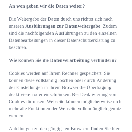
An wen geben wir die Daten weiter?
Die Weitergabe der Daten durch uns richtet sich nach
unseren
Ausführungen zur Datenweitergabe
. Zudem
sind die nachfolgenden Ausführungen zu den einzelnen
Datenbearbeitungen in dieser Datenschutzerklärung zu
beachten.
Wie können Sie die Datenverarbeitung verhindern?
Cookies werden auf Ihrem Rechner gespeichert. Sie
können diese vollständig löschen oder durch Änderung
der Einstellungen in Ihrem Browser die Übertragung
deaktivieren oder einschränken. Bei Deaktivierung von
Cookies für unsere Webseite können möglicherweise nicht
mehr alle Funktionen der Webseite vollumfänglich genutzt
werden.
Anleitungen zu den gängigsten Browsern finden Sie hier: