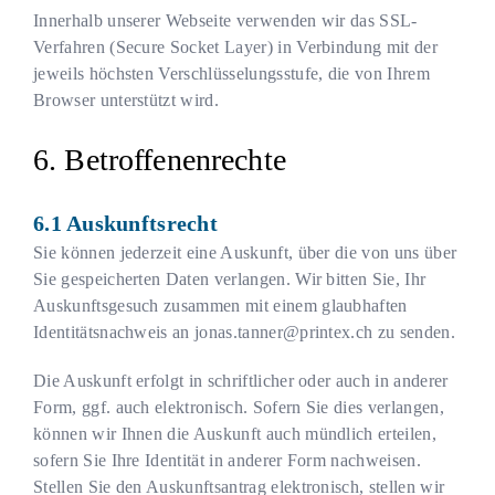
Innerhalb unserer Webseite verwenden wir das SSL-
Verfahren (Secure Socket Layer) in Verbindung mit der
jeweils höchsten Verschlüsselungsstufe, die von Ihrem
Browser unterstützt wird.
Betroffenenrechte
Auskunftsrecht
Sie können jederzeit eine Auskunft, über die von uns über
Sie gespeicherten Daten verlangen. Wir bitten Sie, Ihr
Auskunftsgesuch zusammen mit einem glaubhaften
Identitätsnachweis an
jonas.tanner@printex.ch
zu senden.
Die Auskunft erfolgt in schriftlicher oder auch in anderer
Form, ggf. auch elektronisch. Sofern Sie dies verlangen,
können wir Ihnen die Auskunft auch mündlich erteilen,
sofern Sie Ihre Identität in anderer Form nachweisen.
Stellen Sie den Auskunftsantrag elektronisch, stellen wir