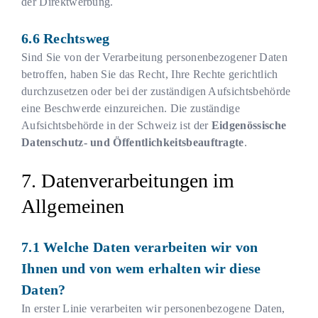
der Direktwerbung.
Rechtsweg
Sind Sie von der Verarbeitung personenbezogener Daten
betroffen, haben Sie das Recht, Ihre Rechte gerichtlich
durchzusetzen oder bei der zuständigen Aufsichtsbehörde
eine Beschwerde einzureichen. Die zuständige
Aufsichtsbehörde in der Schweiz ist der
Eidgenössische
Datenschutz- und Öffentlichkeitsbeauftragte
.
Datenverarbeitungen im
Allgemeinen
Welche Daten verarbeiten wir von
Ihnen und von wem erhalten wir diese
Daten?
In erster Linie verarbeiten wir personenbezogene Daten,