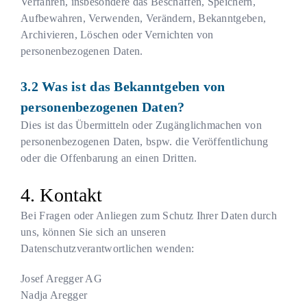
Verfahren, insbesondere das Beschaffen, Speichern,
Aufbewahren, Verwenden, Verändern, Bekanntgeben,
Archivieren, Löschen oder Vernichten von
personenbezogenen Daten.
Was ist das Bekanntgeben von
personenbezogenen Daten?
Dies ist das Übermitteln oder Zugänglichmachen von
personenbezogenen Daten, bspw. die Veröffentlichung
oder die Offenbarung an einen Dritten.
Kontakt
Bei Fragen oder Anliegen zum Schutz Ihrer Daten durch
uns, können Sie sich an unseren
Datenschutzverantwortlichen wenden:
Josef Aregger AG
Nadja Aregger