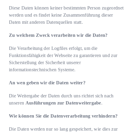
Diese Daten können keiner bestimmten Person zugeordnet
werden und es findet keine Zusammenführung dieser
Daten mit anderen Datenquellen statt.
Zu welchem Zweck verarbeiten wir die Daten?
Die Verarbeitung der Logfiles erfolgt, um die
Funktionsfähigkeit der Webseite zu garantieren und zur
Sicherstellung der Sicherheit unserer
informationstechnischen Systeme.
An wen geben wir die Daten weiter?
Die Weitergabe der Daten durch uns richtet sich nach
unseren
Ausführungen zur Datenweitergabe
.
Wie können Sie die Datenverarbeitung verhindern?
Die Daten werden nur so lang gespeichert, wie dies zur