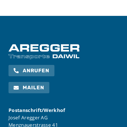
ANRUFEN
MAILEN
Postanschrift/Werkhof
Josef Aregger AG
Menznauerstrasse 41