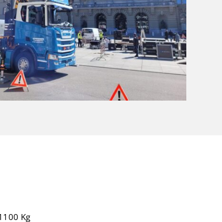
 1100 Kg