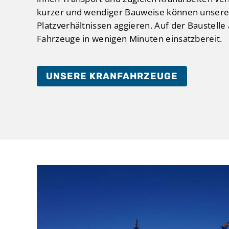
kurzer und wendiger Bauweise können unsere
Platzverhältnissen aggieren. Auf der Baustel
Fahrzeuge in wenigen Minuten einsatzbereit.
UNSERE KRANFAHRZEUGE