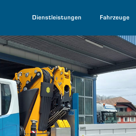
Dienstleistungen
Fahrzeuge