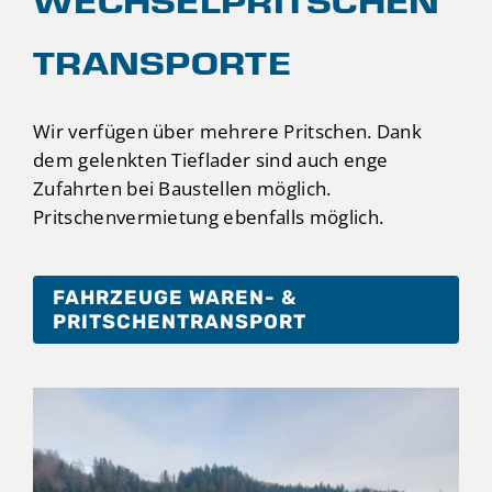
WECHSELPRITSCHEN
TRANSPORTE
Wir verfügen über mehrere Pritschen. Dank
dem gelenkten Tieflader sind auch enge
Zufahrten bei Baustellen möglich.
Pritschenvermietung ebenfalls möglich.
FAHRZEUGE WAREN- &
PRITSCHENTRANSPORT