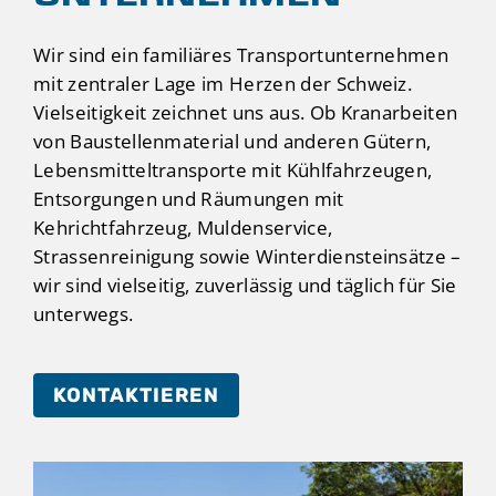
Wir sind ein familiäres Transportunternehmen
mit zentraler Lage im Herzen der Schweiz.
Vielseitigkeit zeichnet uns aus. Ob Kranarbeiten
von Baustellenmaterial und anderen Gütern,
Lebensmitteltransporte mit Kühlfahrzeugen,
Entsorgungen und Räumungen mit
Kehrichtfahrzeug, Muldenservice,
Strassenreinigung sowie Winterdiensteinsätze –
wir sind vielseitig, zuverlässig und täglich für Sie
unterwegs.
KONTAKTIEREN